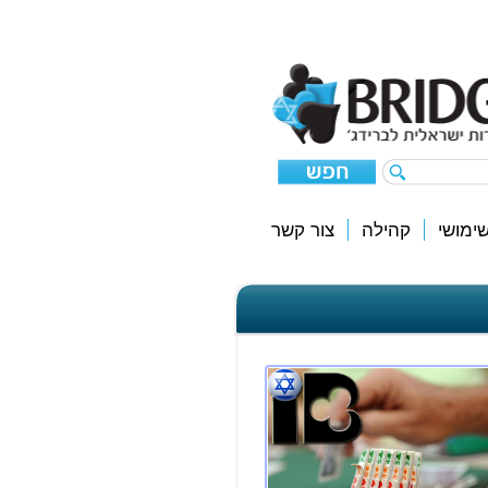
ימושי
קהילה
צור קשר