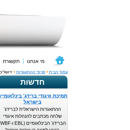
מי אנחנו
תקשורת
עמוד הבית
סניפי ההתאגדות
ירושלים
חדשות
תמיכת איגודי ברידג' בינלאומיי
בישראל
ההתאגדות הישראלית לברידג'
שלחה מכתבים להנהלות איגודי
הברידג'