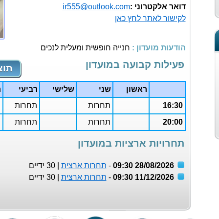
דואר אלקטרוני :
ir555@outlook.com
לקישור לאתר לחץ כאן
הודעות מועדון :
חנייה חופשית ומעלית לנכים
פעילות קבועה במועדון
תוצ
ראשון
שני
שלישי
רביעי
ח
16:30
תחרות
תחרות
20:00
תחרות
תחרות
תחרויות ארציות במועדון
28/08/2026 09:30
-
תחרות ארצית
| 30 ידיים
11/12/2026 09:30
-
תחרות ארצית
| 30 ידיים