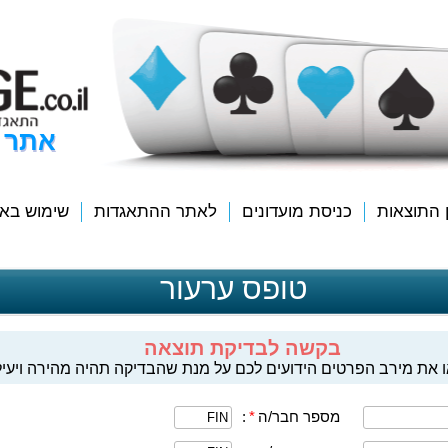
אתר 
ן התוצאות
כניסת מועדונים
לאתר ההתאגדות
שימוש בא
טופס ערעור
בקשה לבדיקת תוצאה
 את מירב הפרטים הידועים לכם על מנת שהבדיקה תהיה מהירה ויעיל
מספר חבר/ה
*
: