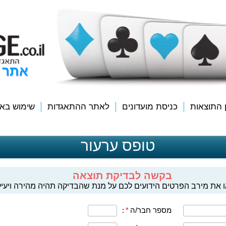
אתר 
ן התוצאות
כניסת מועדונים
לאתר ההתאגדות
שימוש בא
טופס ערעור
בקשה לבדיקת תוצאה
 את מירב הפרטים הידועים לכם על מנת שהבדיקה תהיה מהירה ויעיל
מספר חבר/ה
*
: