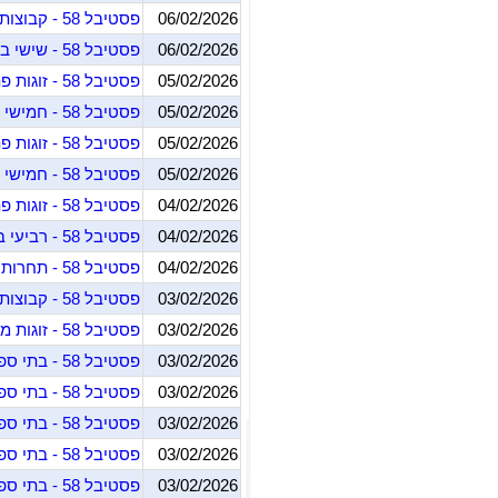
06/02/2026
פסטיבל 58 - קבוצות מעורבות
06/02/2026
פסטיבל 58 - שישי בוקר (חד"פ)
05/02/2026
פסטיבל 58 - זוגות פתוחה גמר א'
05/02/2026
פסטיבל 58 - חמישי ערב (חד"פ)
05/02/2026
פסטיבל 58 - זוגות פתוחה גמר ב'
05/02/2026
פסטיבל 58 - חמישי בוקר (חד"פ)
04/02/2026
פסטיבל 58 - זוגות פתוחה מוקדמות
04/02/2026
פסטיבל 58 - רביעי בוקר (חד"פ)
04/02/2026
פסטיבל 58 - תחרות תלמידים
03/02/2026
פסטיבל 58 - קבוצות פתוחה גמר
03/02/2026
פסטיבל 58 - זוגות מעורבים
03/02/2026
פסטיבל 58 - בתי ספר ברידג מתקדם
03/02/2026
פסטיבל 58 - בתי ספר ברידג מתחילים
03/02/2026
פסטיבל 58 - בתי ספר ברידג בסיסי יסודי
03/02/2026
פסטיבל 58 - בתי ספר ברידג בסיסי+ חטיבה
03/02/2026
פסטיבל 58 - בתי ספר ברידג בסיסי