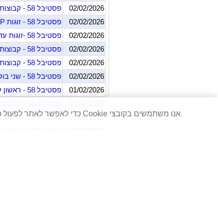
02/02/2026
פסטיבל 58 - קבוצות פתוחה 1/2 גמר
02/02/2026
פסטיבל 58 - זוגות MP (יום שני)
02/02/2026
פסטיבל 58 -זוגות עד אמן זהב
02/02/2026
פסטיבל 58 - קבוצות פתוחה 1/4 גמר
02/02/2026
פסטיבל 58 - קבוצות פתוחה 1/8 גמר
02/02/2026
פסטיבל 58 - שני בוקר (חד"פ)
01/02/2026
פסטיבל 58 - ראשון ערב (חד"פ)
01/02/2026
פסטיבל 58 - קבוצות פתוחה
אנו משתמשים בקובצי Cookie כדי לאפשר לאתר לפעול כהלכה. למידע נוסף קראו את
01/02/2026
פסטיבל 58 - ראשון בוקר (חד"פ)
31/01/2026
פסטיבל 58 - מוצ"ש (חד"פ)
31/01/2026
קבוצות BAM
31/01/2026
פסטיבל 58 - זוגות IMP חד פעמי