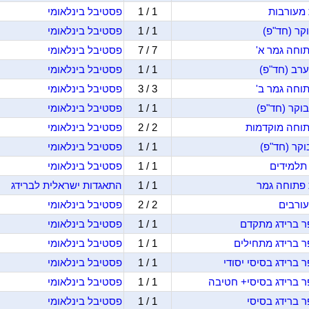
1 / 1
פסטיבל בינלאומי
1 / 1
פסטיבל בינלאומי
7 / 7
פסטיבל בינלאומי
1 / 1
פסטיבל בינלאומי
3 / 3
פסטיבל בינלאומי
1 / 1
פסטיבל בינלאומי
2 / 2
פסטיבל בינלאומי
1 / 1
פסטיבל בינלאומי
1 / 1
פסטיבל בינלאומי
1 / 1
התאגדות ישראלית לברידג
2 / 2
פסטיבל בינלאומי
1 / 1
פסטיבל בינלאומי
1 / 1
פסטיבל בינלאומי
1 / 1
פסטיבל בינלאומי
1 / 1
פסטיבל בינלאומי
1 / 1
פסטיבל בינלאומי