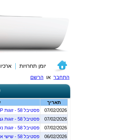
יומן תחרויות
ארכיו
התחבר
או
הרשם
פ
תאריך
ש
07/02/2026
פסטיבל 58 - זוגות IMP
07/02/2026
פסטיבל 58 - זוגות גברים
07/02/2026
פסטיבל 58 - זוגות נשים
06/02/2026
פסטיבל 58 - שישי אחה"צ (חד"פ)