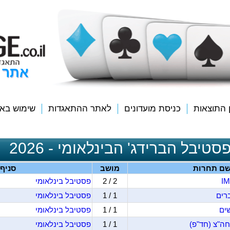
אתר 
ן התוצאות
כניסת מועדונים
לאתר ההתאגדות
שימוש בא
סטיבל הברידג' הבינלאומי - 2026
ם תחרות
מושב
סניף
2 / 2
פסטיבל בינלאומי
1 / 1
פסטיבל בינלאומי
1 / 1
פסטיבל בינלאומי
1 / 1
פסטיבל בינלאומי