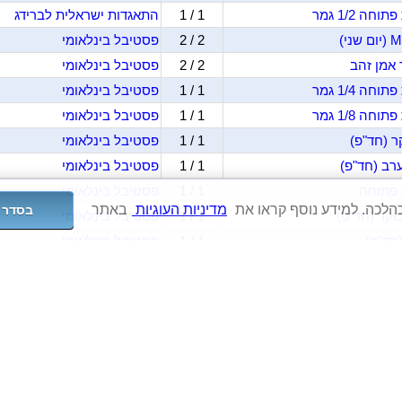
1 / 1
התאגדות ישראלית לברידג
2 / 2
פסטיבל בינלאומי
2 / 2
פסטיבל בינלאומי
1 / 1
פסטיבל בינלאומי
1 / 1
פסטיבל בינלאומי
1 / 1
פסטיבל בינלאומי
1 / 1
פסטיבל בינלאומי
1 / 1
פסטיבל בינלאומי
מדיניות העוגיות
באתר
בסדר
1 / 1
פסטיבל בינלאומי
1 / 1
פסטיבל בינלאומי
3 / 3
פסטיבל בינלאומי
1 / 1
פסטיבל בינלאומי