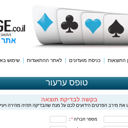
אתר 
ן התוצאות
כניסת מועדונים
לאתר ההתאגדות
שימוש בא
טופס ערעור
בקשה לבדיקת תוצאה
 את מירב הפרטים הידועים לכם על מנת שהבדיקה תהיה מהירה ויעיל
מספר חבר/ה
*
: