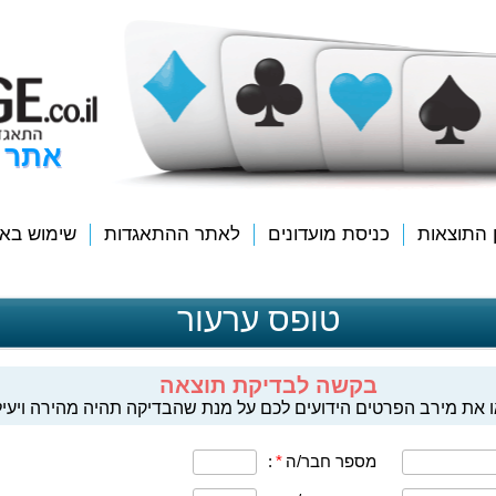
אתר 
ן התוצאות
כניסת מועדונים
לאתר ההתאגדות
שימוש בא
טופס ערעור
בקשה לבדיקת תוצאה
 את מירב הפרטים הידועים לכם על מנת שהבדיקה תהיה מהירה ויעיל
מספר חבר/ה
*
: