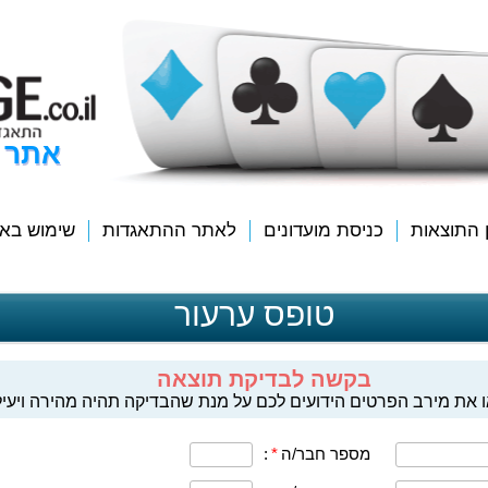
אתר 
ן התוצאות
כניסת מועדונים
לאתר ההתאגדות
שימוש בא
טופס ערעור
בקשה לבדיקת תוצאה
 את מירב הפרטים הידועים לכם על מנת שהבדיקה תהיה מהירה ויעיל
מספר חבר/ה
*
: