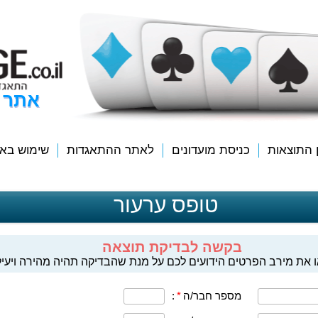
אתר 
ן התוצאות
כניסת מועדונים
לאתר ההתאגדות
שימוש בא
טופס ערעור
בקשה לבדיקת תוצאה
 את מירב הפרטים הידועים לכם על מנת שהבדיקה תהיה מהירה ויעיל
מספר חבר/ה
*
: