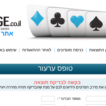
אתר 
ן התוצאות
כניסת מועדונים
לאתר ההתאגדות
שימוש בא
טופס ערעור
בקשה לבדיקת תוצאה
 את מירב הפרטים הידועים לכם על מנת שהבדיקה תהיה מהירה ויעיל
מספר חבר/ה
*
: