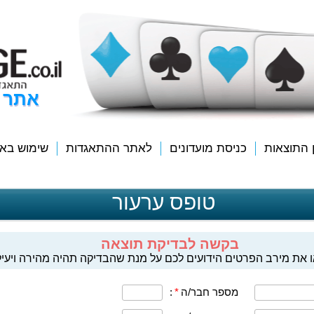
אתר 
ן התוצאות
כניסת מועדונים
לאתר ההתאגדות
שימוש בא
טופס ערעור
בקשה לבדיקת תוצאה
 את מירב הפרטים הידועים לכם על מנת שהבדיקה תהיה מהירה ויעיל
מספר חבר/ה
*
: