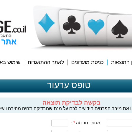
אתר 
ן התוצאות
כניסת מועדונים
לאתר ההתאגדות
שימוש בא
טופס ערעור
בקשה לבדיקת תוצאה
 את מירב הפרטים הידועים לכם על מנת שהבדיקה תהיה מהירה ויעיל
מספר חבר/ה
*
: