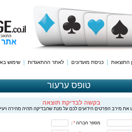
אתר 
ן התוצאות
כניסת מועדונים
לאתר ההתאגדות
שימוש בא
טופס ערעור
בקשה לבדיקת תוצאה
 את מירב הפרטים הידועים לכם על מנת שהבדיקה תהיה מהירה ויעיל
מספר חבר/ה
*
: