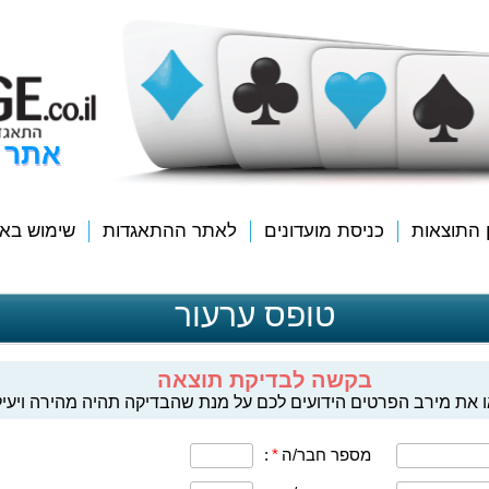
אתר 
ן התוצאות
כניסת מועדונים
לאתר ההתאגדות
שימוש בא
טופס ערעור
בקשה לבדיקת תוצאה
 את מירב הפרטים הידועים לכם על מנת שהבדיקה תהיה מהירה ויעיל
מספר חבר/ה
*
: