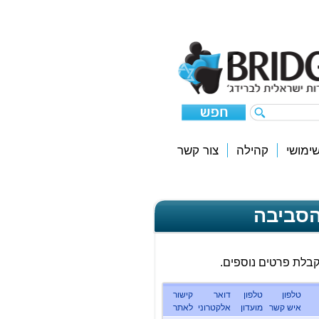
ימושי
קהילה
צור קשר
הסביבה
קבלת פרטים נוספים.
טלפון
טלפון
דואר
קישור
איש קשר
מועדון
אלקטרוני
לאתר