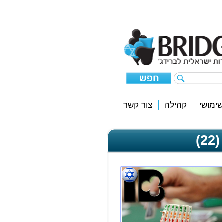
ימושי
קהילה
צור קשר
)