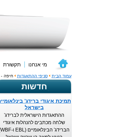
מי אנחנו
תקשורת
עמוד הבית
סניפי ההתאגדות
חיפה - 
חדשות
תמיכת איגודי ברידג' בינלאומיי
בישראל
ההתאגדות הישראלית לברידג'
שלחה מכתבים להנהלות איגודי
הברידג'