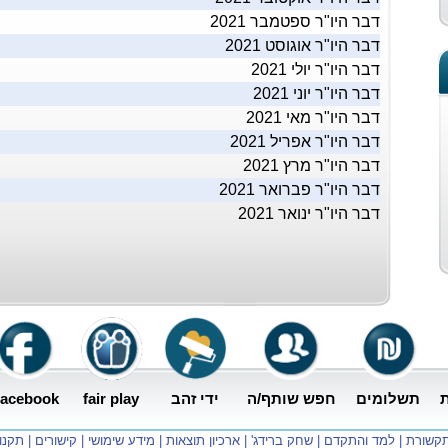
דבר היו"ר ספטמבר 2021
דבר היו"ר אוגוסט 2021
דבר היו"ר יולי 2021
דבר היו"ר יוני 2021
דבר היו"ר מאי 2021
דבר היו"ר אפריל 2021
דבר היו"ר מרץ 2021
דבר היו"ר פברואר 2021
דבר היו"ר ינואר 2021
ת
תשלומים
חפש שותף/ה
ידי זהב
fair play
acebook
קשורת
|
למד והתקדם
|
שחק ברידג'
|
ארכיון תוצאות
|
מידע שימושי
|
קישורים
|
תקנו