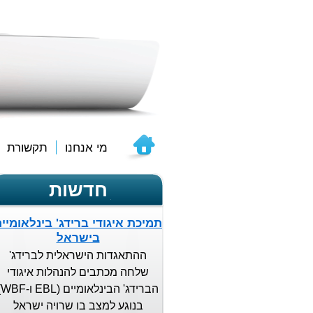
מי אנחנו
תקשורת
חדשות
תמיכת איגודי ברידג' בינלאומיי
בישראל
ההתאגדות הישראלית לברידג'
שלחה מכתבים להנהלות איגודי
הברידג'
בנוגע למצב בו שרויה ישראל