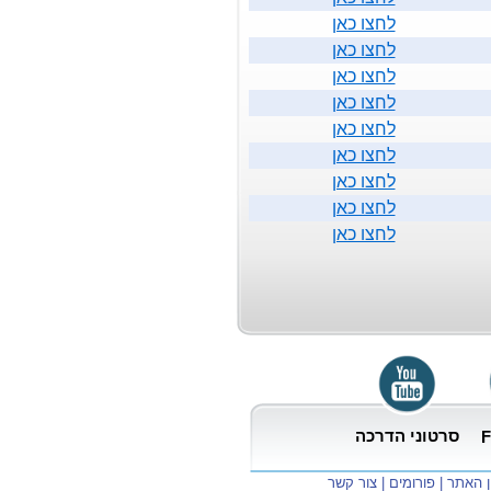
לחצו כאן
לחצו כאן
לחצו כאן
לחצו כאן
לחצו כאן
לחצו כאן
לחצו כאן
לחצו כאן
לחצו כאן
סרטוני הדרכה
F
ן האתר
|
פורומים
|
צור קשר