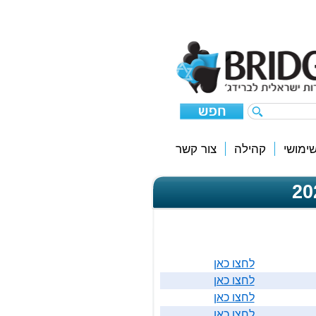
ימושי
קהילה
צור קשר
לחצו כאן
לחצו כאן
לחצו כאן
לחצו כאן